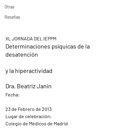
Otras
Reseñas
XL JORNADA DEL IEPPM
Determinaciones psíquicas de la 
desatención
y la hiperactividad
Dra. Beatriz Janin
Fecha:
23 de Febrero de 2013
Lugar de celebración:
Colegio de Médicos de Madrid