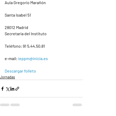
Aula Gregorio Marañón
Santa Isabel 51
28012 Madrid
Secretaria del Instituto
Teléfono: 91 5.44.50.81
e-mail: 
ieppm@inicia.es
Descargar folleto
Jornadas