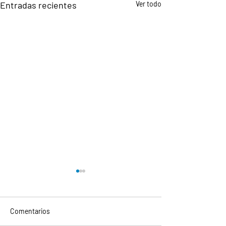
Entradas recientes
Ver todo
Comentarios