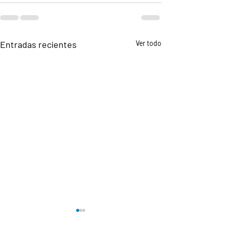
Entradas recientes
Ver todo