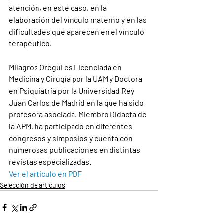
atención, en este caso, en la 
elaboración del vínculo materno y en las 
dificultades que aparecen en el vínculo 
terapéutico.
Milagros Oregui es Licenciada en 
Medicina y Cirugía por la UAM y Doctora 
en Psiquiatría por la Universidad Rey 
Juan Carlos de Madrid en la que ha sido 
profesora asociada. Miembro Didacta de 
la APM, ha participado en diferentes 
congresos y simposios y cuenta con 
numerosas publicaciones en distintas 
revistas especializadas.
Ver el articulo en PDF
Selección de artículos