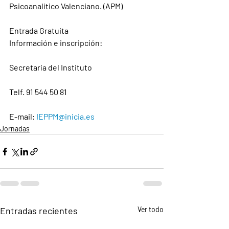
Psicoanalítico Valenciano. (APM)
Entrada Gratuita
Información e inscripción
:
Secretaría del Instituto
Telf. 91 544 50 81
E-mail: 
IEPPM@inicia.es
Jornadas
Entradas recientes
Ver todo