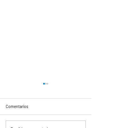
Comentarios