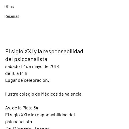
Otras
Reseñas
El siglo XXI y la responsabilidad 
del psicoanalista
sábado 12 de mayo de 2018
de 10 a 14 h
Lugar de celebración:
Ilustre colegio de Médicos de Valencia
Av. de la Plata 34
El siglo XXI y la responsabilidad del 
psicoanalista
Dr. Ricardo Jarast