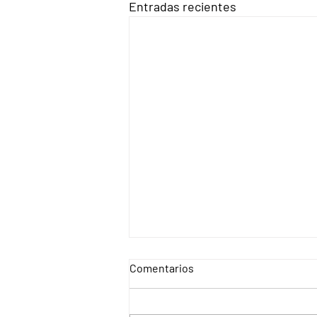
Entradas recientes
Comentarios