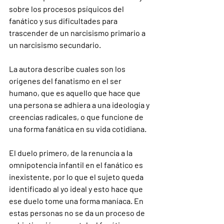
sobre los procesos psíquicos del 
fanático y sus dificultades para 
trascender de un narcisismo primario a 
un narcisismo secundario.
La autora describe cuales son los 
orígenes del fanatismo en el ser 
humano, que es aquello que hace que 
una persona se adhiera a una ideología y 
creencias radicales, o que funcione de 
una forma fanática en su vida cotidiana.
El duelo primero, de la renuncia a la 
omnipotencia infantil en el fanático es 
inexistente, por lo que el sujeto queda 
identificado al yo ideal y esto hace que 
ese duelo tome una forma maníaca. En 
estas personas no se da un proceso de 