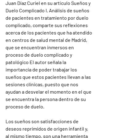
Juan Díaz Curiel en su artículo Sueños y 
Duelo Complicado I. Análisis de sueños 
de pacientes en tratamiento por duelo 
complicado, comparte sus reflexiones 
acerca de los pacientes que ha atendido 
en centros de salud mental de Madrid, 
que se encuentran inmersos en 
proceso de duelo complicado y 
patológico El autor señala la 
importancia de poder trabajar los 
sueños que estos pacientes llevan a las 
sesiones clínicas, puesto que nos 
ayudan a desvelar el momento en el que 
se encuentra la persona dentro de su 
proceso de duelo.
Los sueños son satisfacciones de 
deseos reprimidos de origen infantil y, 
al mismo tiempo, son una herramienta 