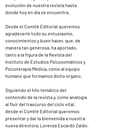
evolución de nuestra revista hasta 
donde hoy en día se encuentra.
Desde el Comité Editorial queremos 
agradecerle todo su entusiasmo, 
conocimientos y buen hacer, que, de 
manera tan generosa, ha aportado, 
tanto a la figura de la Revista del 
Instituto de Estudios Psicosomáticos y 
Psicoterapia Médica, como al equipo 
humano que formamos dicho órgano.
Siguiendo el hilo temático del 
contenido de la revista y, como analogía 
al fluir del trascurso del ciclo vital, 
desde el Comité Editorial queremos 
presentar y dar la bienvenida a nuestra 
nueva directora, Lorenza Escardó Zaldo.