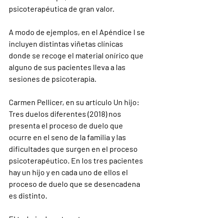
psicoterapéutica de gran valor.
A modo de ejemplos, en el Apéndice I se 
incluyen distintas viñetas clínicas 
donde se recoge el material onírico que 
alguno de sus pacientes lleva a las 
sesiones de psicoterapia.
Carmen Pellicer, en su artículo Un hijo: 
Tres duelos diferentes (2018) nos 
presenta el proceso de duelo que 
ocurre en el seno de la familia y las 
dificultades que surgen en el proceso 
psicoterapéutico. En los tres pacientes 
hay un hijo y en cada uno de ellos el 
proceso de duelo que se desencadena 
es distinto.