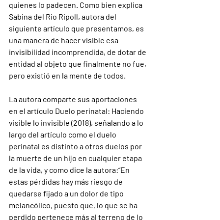
quienes lo padecen. Como bien explica 
Sabina del Rio Ripoll, autora del 
siguiente artículo que presentamos, es 
una manera de hacer visible esa 
invisibilidad incomprendida, de dotar de 
entidad al objeto que finalmente no fue, 
pero existió en la mente de todos.
La autora comparte sus aportaciones 
en el artículo Duelo perinatal: Haciendo 
visible lo invisible (2018), señalando a lo 
largo del artículo como el duelo 
perinatal es distinto a otros duelos por 
la muerte de un hijo en cualquier etapa 
de la vida, y como dice la autora:“En 
estas pérdidas hay más riesgo de 
quedarse fijado a un dolor de tipo 
melancólico, puesto que, lo que se ha 
perdido pertenece más al terreno de lo 