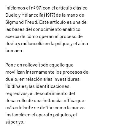
Iniciamos el nº 97, con el artículo clásico 
Duelo y Melancolía (1917) de la mano de 
Sigmund Freud. Este artículo es una de 
las bases del conocimiento analítico 
acerca de cómo operan el proceso de 
duelo y melancolía en la psique y el alma 
humana.
Pone en relieve todo aquello que 
movilizan internamente los procesos de 
duelo, en relación a las investiduras 
libidinales, las identificaciones 
regresivas, el descubrimiento del 
desarrollo de una instancia crítica que 
más adelante se define como la nueva 
instancia en el aparato psíquico, el 
súper yo.