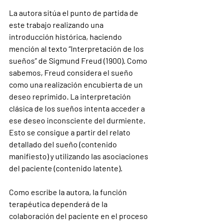
La autora sitúa el punto de partida de 
este trabajo realizando una 
introducción histórica, haciendo 
mención al texto “Interpretación de los 
sueños” de Sigmund Freud (1900). Como 
sabemos, Freud considera el sueño 
como una realización encubierta de un 
deseo reprimido. La interpretación 
clásica de los sueños intenta acceder a 
ese deseo inconsciente del durmiente. 
Esto se consigue a partir del relato 
detallado del sueño (contenido 
manifiesto) y utilizando las asociaciones 
del paciente (contenido latente).
Como escribe la autora, la función 
terapéutica dependerá de la 
colaboración del paciente en el proceso 