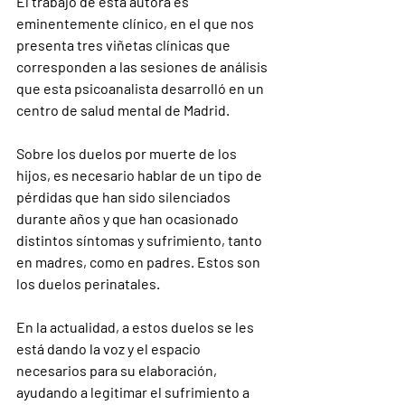
El trabajo de esta autora es 
eminentemente clínico, en el que nos 
presenta tres viñetas clínicas que 
corresponden a las sesiones de análisis 
que esta psicoanalista desarrolló en un 
centro de salud mental de Madrid.
Sobre los duelos por muerte de los 
hijos, es necesario hablar de un tipo de 
pérdidas que han sido silenciados 
durante años y que han ocasionado 
distintos síntomas y sufrimiento, tanto 
en madres, como en padres. Estos son 
los duelos perinatales.
En la actualidad, a estos duelos se les 
está dando la voz y el espacio 
necesarios para su elaboración, 
ayudando a legitimar el sufrimiento a 