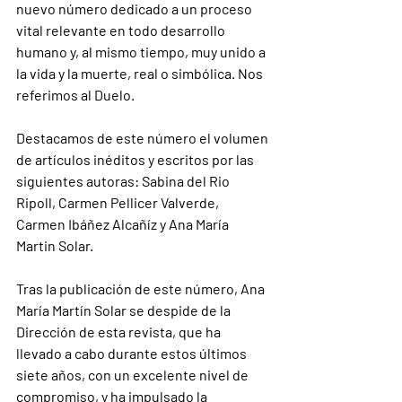
nuevo número dedicado a un proceso 
vital relevante en todo desarrollo 
humano y, al mismo tiempo, muy unido a 
la vida y la muerte, real o simbólica. Nos 
referimos al Duelo.
Destacamos de este número el volumen 
de artículos inéditos y escritos por las 
siguientes autoras: Sabina del Rio 
Ripoll, Carmen Pellicer Valverde, 
Carmen Ibáñez Alcañíz y Ana María 
Martin Solar.
Tras la publicación de este número, Ana 
María Martín Solar se despide de la 
Dirección de esta revista, que ha 
llevado a cabo durante estos últimos 
siete años, con un excelente nivel de 
compromiso, y ha impulsado la 