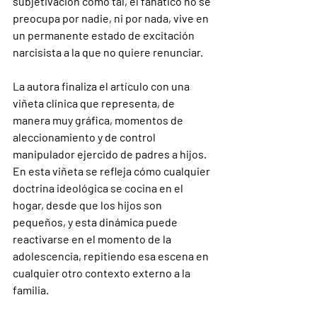
subjetivación como tal, el fanático no se 
preocupa por nadie, ni por nada, vive en 
un permanente estado de excitación 
narcisista a la que no quiere renunciar.
La autora finaliza el artículo con una 
viñeta clínica que representa, de 
manera muy gráfica, momentos de 
aleccionamiento y de control 
manipulador ejercido de padres a hijos. 
En esta viñeta se refleja cómo cualquier 
doctrina ideológica se cocina en el 
hogar, desde que los hijos son 
pequeños, y esta dinámica puede 
reactivarse en el momento de la 
adolescencia, repitiendo esa escena en 
cualquier otro contexto externo a la 
familia.