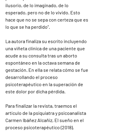
ilusorio, de lo imaginado, de lo 
esperado, pero no de lo vivido. Esto 
hace que no se sepa con certeza que es 
lo que se ha perdido”.
La autora finaliza su escrito incluyendo 
una viñeta clínica de una paciente que 
acude a su consulta tras un aborto 
espontáneo en la octava semana de 
gestación. En ella se relata cómo se fue 
desarrollando el proceso 
psicoterapéutico en la superación de 
este dolor por dicha pérdida.
Para finalizar la revista, traemos el 
artículo de la psiquiatra y psicoanalista 
Carmen Ibáñez Alcañiz, El sueño en el 
proceso psicoterapéutico (2018).