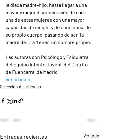
la diada madre-hijo, hasta llegar a una 
mayor y mejor discriminación de cada 
una de estas mujeres con una mayor 
capacidad de insight y de conciencia de 
su propio cuerpo, pasando de ser “la 
madre de…” a “tener” un nombre propio.
Las autoras son Psicólogo y Psiquiatra 
del Equipo Infanto Juvenil del Distrito 
de Fuencarral de Madrid
Ver artículo
Selección de artículos
Entradas recientes
Ver todo