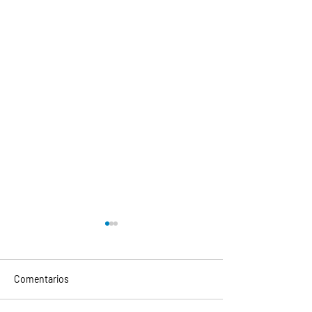
Comentarios