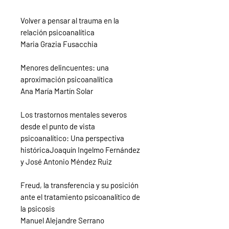
Volver a pensar al trauma en la
relación psicoanalítica
Maria Grazia Fusacchia
Menores delincuentes: una
aproximación psicoanalítica
Ana María Martín Solar
Los trastornos mentales severos
desde el punto de vista
psicoanalítico: Una perspectiva
históricaJoaquín Ingelmo Fernández
y José Antonio Méndez Ruiz
Freud, la transferencia y su posición
ante el tratamiento psicoanalítico de
la psicosis
Manuel Alejandre Serrano