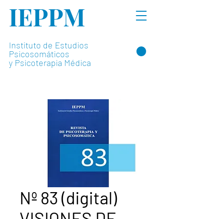
IEPPM
Instituto de Estudios
Psicosomáticos
y Psicoterapia Médica
Nº 83 (digital)
VISIONES DE