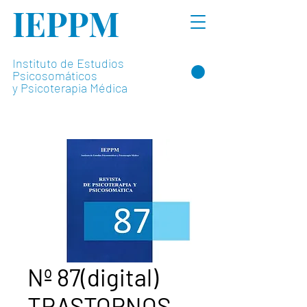
IEPPM
Instituto de Estudios
Psicosomáticos
y Psicoterapia Médica
Nº 87(digital)
TRASTORNOS