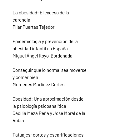
La obesidad: El exceso de la
carencia
Pilar Puertas Tejedor
Epidemiología y prevención de la
obesidad infantil en España
Miguel Ángel Royo-Bordonada
Conseguir que lo normal sea moverse
y comer bien
Mercedes Martínez Cortés
Obesidad: Una aproximación desde
la psicología psicoanalítica
Cecilia Meza Peña y José Moral de la
Rubia
Tatuajes; cortes y escarificaciones