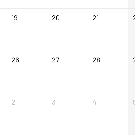
19
20
21
26
27
28
2
3
4