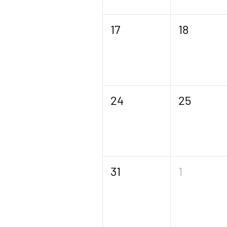
17
18
24
25
31
1