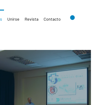
es
Unirse
Revista
Contacto