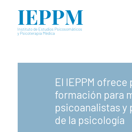
IEPPM
Instituto de Estudios Psicosomáticos
y Psicoterapia Médica
El IEPPM ofrece
formación para 
psicoanalistas y
de la psicología