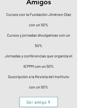
Amigos
Cursos con la Fundación Jiménez-Díaz
con un 50%
Cursos y jornadas divulgativas con un
50%
Jornadas y conferencias que organiza el
IEPPM con un 50%
Suscripción a la Revista del Instituto
con un 50%
Ser amigo