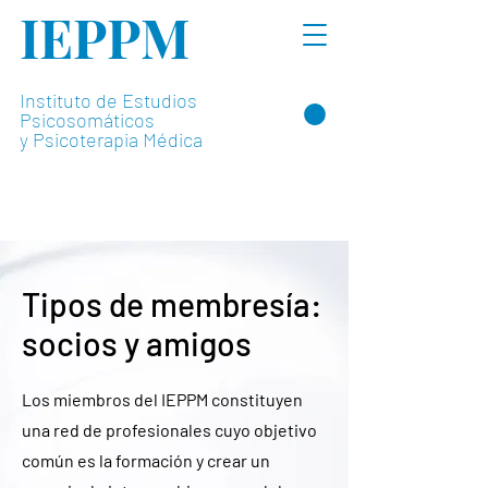
IEPPM
Instituto de Estudios
Psicosomáticos
y Psicoterapia Médica
Tipos de membresía:
socios y amigos
Los miembros del IEPPM constituyen
una red de profesionales cuyo objetivo
común es la formación y crear un