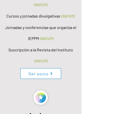
GRATUITO
Cursos y jornadas divulgativas
GRATUITO
Jornadas y conferencias que organiza el
IEPPM
GRATUITO
Suscripción a la Revista del Instituto
GRATUITO
Ser socio