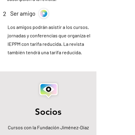
2
Ser amigo
Los amigos podrán asistir a los cursos,
jornadas y conferencias que organiza el
IEPPM con tarifa reducida. La revista
también tendrá una tarifa reducida.
Socios
Cursos con la Fundación Jiménez-Díaz