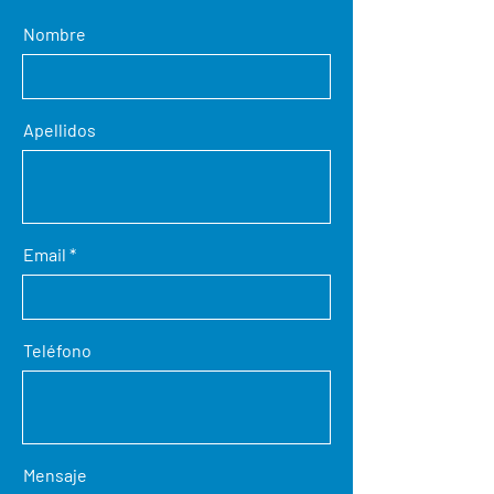
Nombre
Apellidos
Email
Teléfono
Mensaje