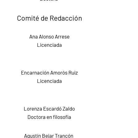
Comité de Redacción
Ana Alonso Arrese
Licenciada
Encarnación Amorós Ruiz
Licenciada
Lorenza Escardó Zaldo
Doctora en filosofia
Agustín Bejar Trancón