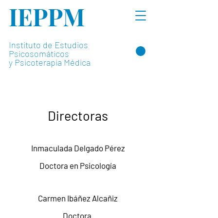
IEPPM
Instituto de Estudios
Psicosomáticos
y Psicoterapia Médica
Directoras
Inmaculada Delgado Pérez
​Doctora en Psicología
Carmen Ibáñez Alcañiz
Doctora