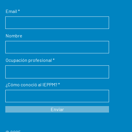
Email
Nombre
Ocupación profesional
¿Cómo conoció al IEPPM?
Enviar