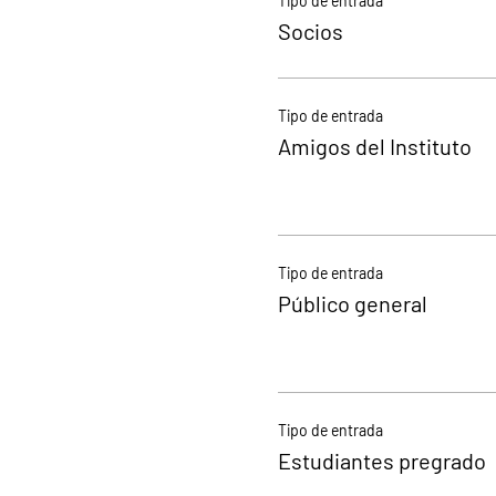
Tipo de entrada
Socios
Tipo de entrada
Amigos del Instituto
Tipo de entrada
Público general
Tipo de entrada
Estudiantes pregrado