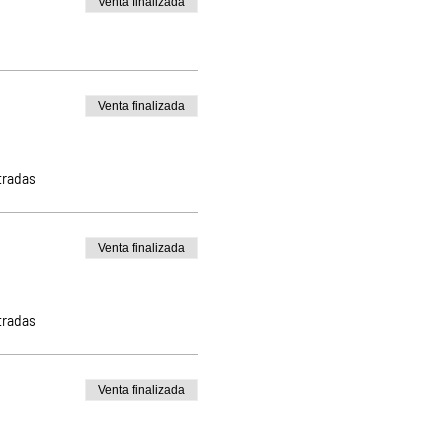
Venta finalizada
Venta finalizada
tradas
Venta finalizada
tradas
Venta finalizada