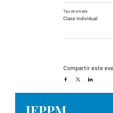
Tipo de entrada
Clase individual
Compartir este ev
IEPPM