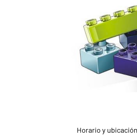
Horario y ubicació