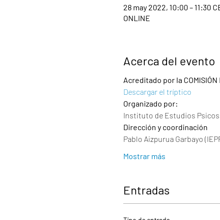
28 may 2022, 10:00 – 11:30 
ONLINE
Acerca del evento
Acreditado por la COMISIÓN
Descargar el tríptico
Organizado por:
Instituto de Estudios Psicos
Dirección y coordinación
Pablo Aizpurua Garbayo (IEPP
Mostrar más
Entradas