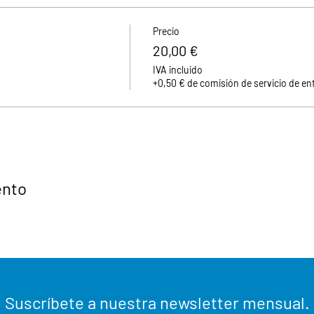
Precio
20,00 €
IVA incluido
+0,50 € de comisión de servicio de en
ento
Suscríbete a nuestra newsletter mensual.