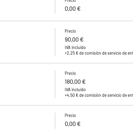
Precio
0,00 €
Precio
90,00 €
IVA incluido
+2,25 € de comisión de servicio de en
Precio
180,00 €
IVA incluido
+4,50 € de comisión de servicio de en
Precio
0,00 €