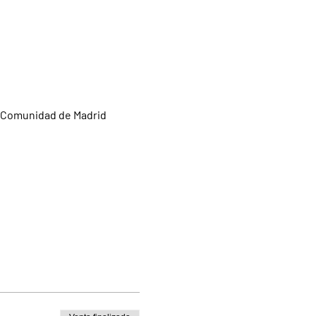
a Comunidad de Madrid