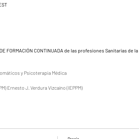
CEST
 DE FORMACIÓN CONTINUADA de las profesiones Sanitarias de l
omáticos y Psicoterapia Médica
M) Ernesto J. Verdura Vizcaíno (IEPPM) 