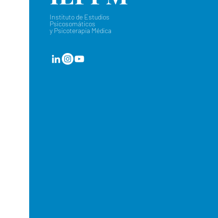
Instituto de Estudios
Psicosomáticos
y Psicoterapia Médica