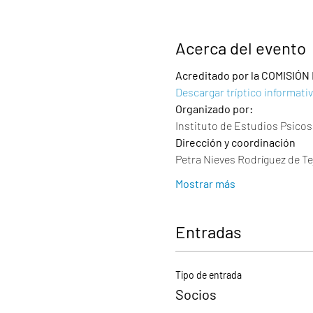
Acerca del evento
Acreditado por la COMISIÓN
Descargar tríptico informati
Organizado por:
Instituto de Estudios Psicoso
Dirección y coordinación
Petra Nieves Rodríguez de Te
Mostrar más
Entradas
Tipo de entrada
Socios