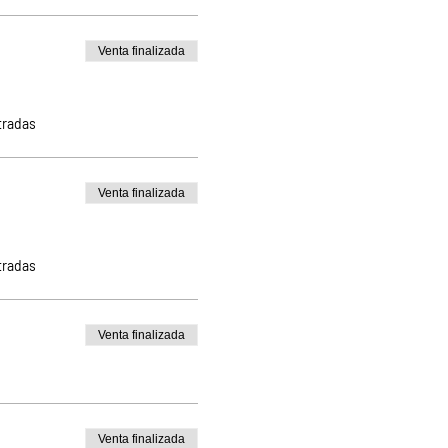
Venta finalizada
tradas
Venta finalizada
tradas
Venta finalizada
Venta finalizada