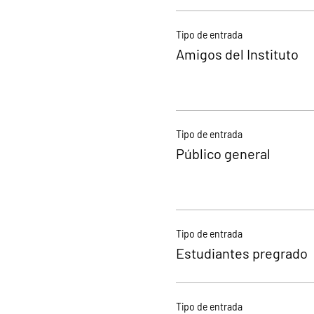
Tipo de entrada
Amigos del Instituto
Tipo de entrada
Público general
Tipo de entrada
Estudiantes pregrado
Tipo de entrada