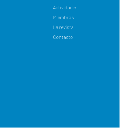
Actividades
Miembros
La revista
Contacto