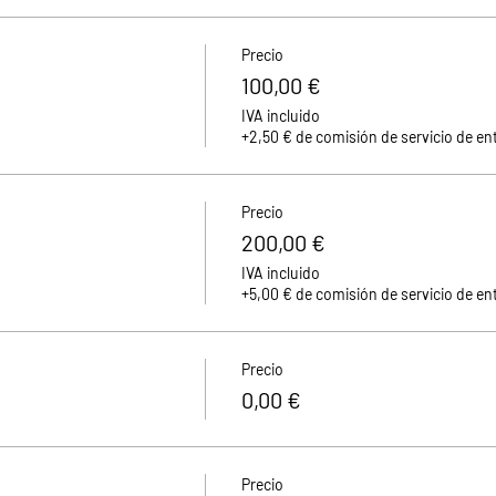
Precio
100,00 €
IVA incluido
+2,50 € de comisión de servicio de en
Precio
200,00 €
IVA incluido
+5,00 € de comisión de servicio de en
Precio
0,00 €
Precio