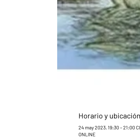
Horario y ubicació
24 may 2023, 19:30 – 21:00 
ONLINE