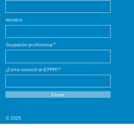
Nombre
Ocupación profesional
¿Cómo conoció al IEPPM?
Enviar
© 2025