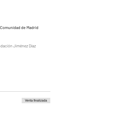
a Comunidad de Madrid
ación Jiménez Díaz
Venta finalizada