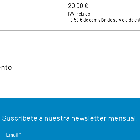
20,00 €
IVA incluido
+0,50 € de comisión de servicio de en
ento
Suscríbete a nuestra newsletter mensual.
Email