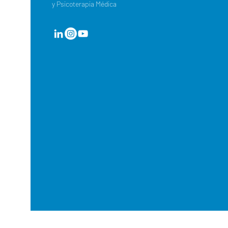
y Psicoterapia Médica