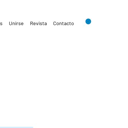
es
Unirse
Revista
Contacto