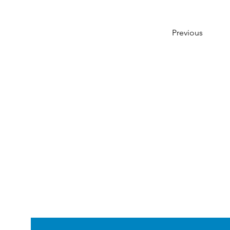
Previous