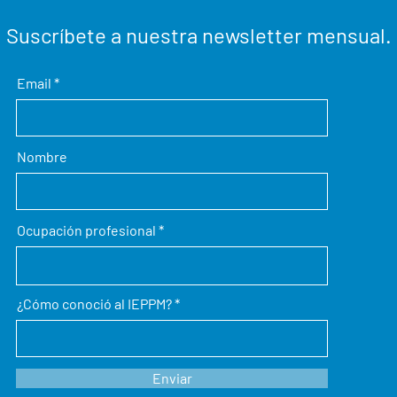
Suscríbete a nuestra newsletter mensual.
Email
Nombre
Ocupación profesional
¿Cómo conoció al IEPPM?
Enviar