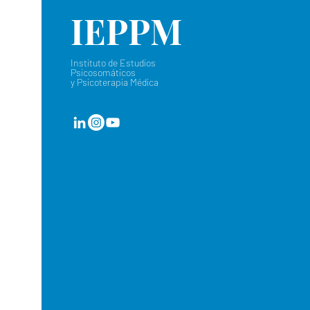
IEPPM
Instituto de Estudios
Psicosomáticos
y Psicoterapia Médica