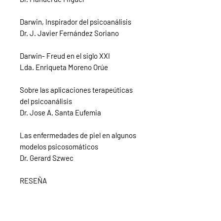
Darwin, Inspirador del psicoanálisis
Dr. J. Javier Fernández Soriano
Darwin- Freud en el siglo XXI
Lda. Enriqueta Moreno Orúe
Sobre las aplicaciones terapeúticas
del psicoanálisis
Dr. Jose A. Santa Eufemia
Las enfermedades de piel en algunos
modelos psicosomáticos
Dr. Gerard Szwec
RESEÑA