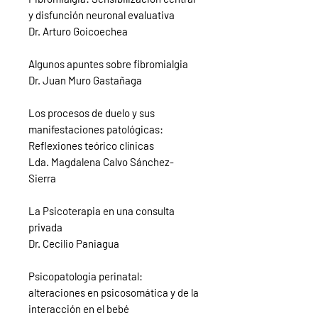
y disfunción neuronal evaluativa
Dr. Arturo Goicoechea
Algunos apuntes sobre fibromialgia
Dr. Juan Muro Gastañaga
Los procesos de duelo y sus
manifestaciones patológicas:
Reflexiones teórico clínicas
Lda. Magdalena Calvo Sánchez-
Sierra
La Psicoterapia en una consulta
privada
Dr. Cecilio Paniagua
Psicopatologia perinatal:
alteraciones en psicosomática y de la
interacción en el bebé