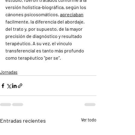
versión holística-biográfica, según los 
cánones psicosomáticos, 
apreciaban
facilmente, la diferencia del abordaje, 
del trato y, por supuesto, de la mayor 
precisión de diagnóstico y resultado 
terapéutico. A su vez, el vínculo 
transferencial es tanto más profundo 
como terapéutico “per se”.
Jornadas
Entradas recientes
Ver todo